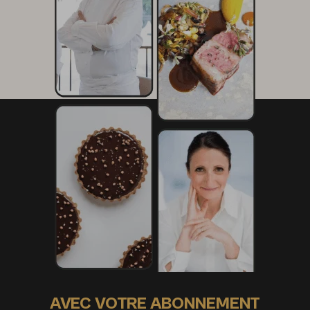
AVEC VOTRE ABONNEMENT