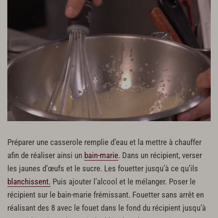
Préparer une casserole remplie d’eau et la mettre à chauffer
afin de réaliser ainsi un
bain-marie
. Dans un récipient, verser
les jaunes d’œufs et le sucre. Les fouetter jusqu’à ce qu’ils
blanchissent.
Puis ajouter l’alcool et le mélanger. Poser le
récipient sur le bain-marie frémissant. Fouetter sans arrêt en
réalisant des 8 avec le fouet dans le fond du récipient jusqu’à