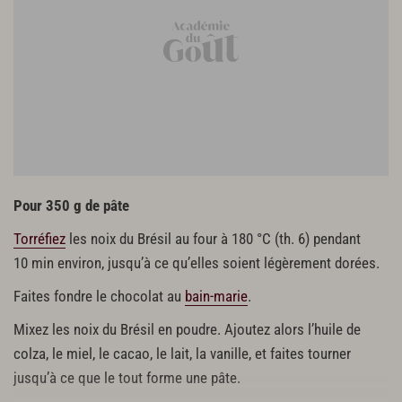
Pour 350 g de pâte
Torréfiez
les noix du Brésil au four à 180 °C (th. 6) pendant
10 min environ, jusqu’à ce qu’elles soient légèrement dorées.
Faites fondre le chocolat au
bain-marie
.
Mixez les noix du Brésil en poudre. Ajoutez alors l’huile de
colza, le miel, le cacao, le lait, la vanille, et faites tourner
jusqu’à ce que le tout forme une pâte.