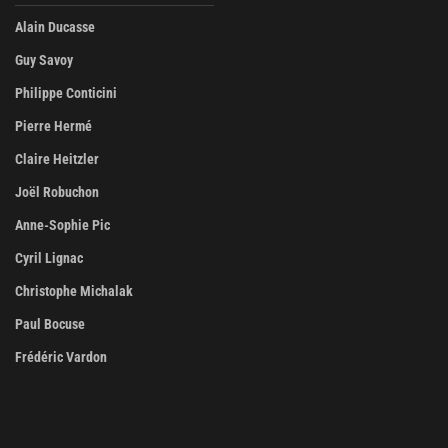
Alain Ducasse
Guy Savoy
Philippe Conticini
Pierre Hermé
Claire Heitzler
Joël Robuchon
Anne-Sophie Pic
Cyril Lignac
Christophe Michalak
Paul Bocuse
Frédéric Vardon