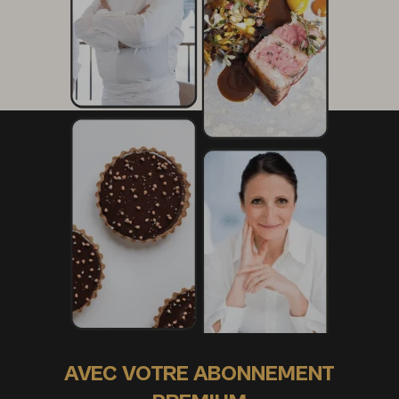
AVEC VOTRE ABONNEMENT