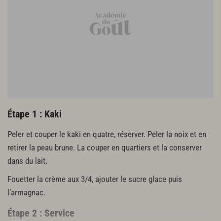
Étape 1 : Kaki
Peler et couper le kaki en quatre, réserver. Peler la noix et en
retirer la peau brune. La couper en quartiers et la conserver
dans du lait.
Fouetter la crème aux 3/4, ajouter le sucre glace puis
l’armagnac.
Étape 2 : Service