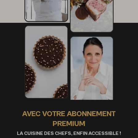
AVEC VOTRE ABONNEMENT
PREMIUM
LA CUISINE DES CHEFS, ENFIN ACCESSIBLE !