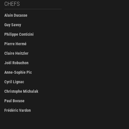
CHEFS
Alain Ducasse
Guy Savoy
Philippe Conticini
Pierre Hermé
Claire Heitzler
Joël Robuchon
Anne-Sophie Pic
Cyril Lignac
Christophe Michalak
Paul Bocuse
Frédéric Vardon