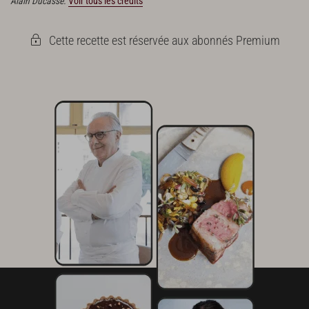
Alain Ducasse.
Voir tous les crédits
Cette recette est réservée aux abonnés Premium