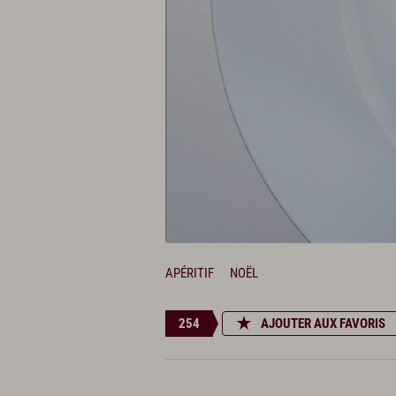
APÉRITIF
NOËL
254
AJOUTER AUX FAVORIS