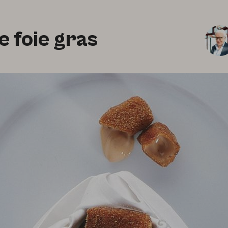
 foie gras