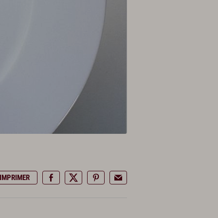
IMPRIMER