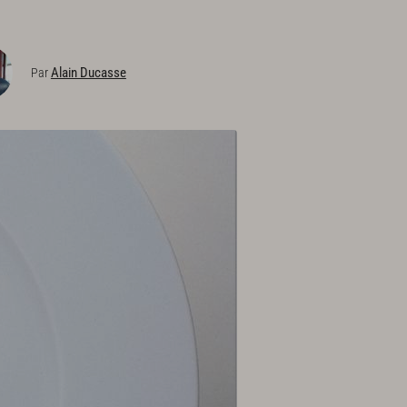
Alain Ducasse
Par