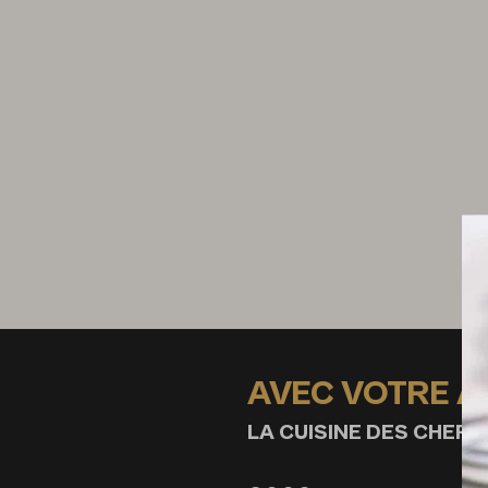
AVEC VOTRE 
LA CUISINE DES CHEFS,