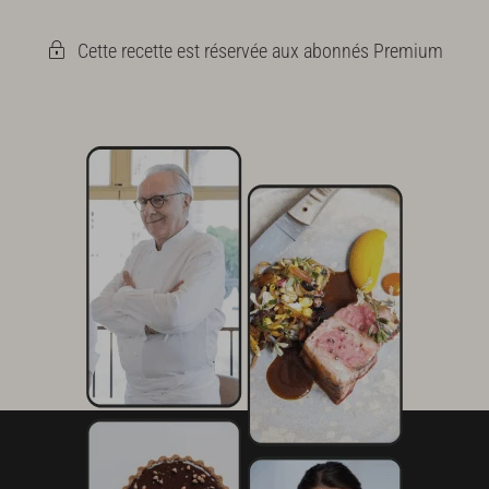
Cette recette est réservée aux abonnés Premium