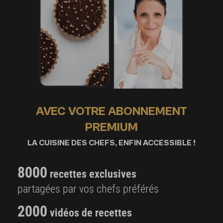
AVEC VOTRE ABONNEMENT
PREMIUM
LA CUISINE DES CHEFS, ENFIN ACCESSIBLE !
8000
recettes exclusives
partagées par vos chefs préférés
2000
vidéos de recettes