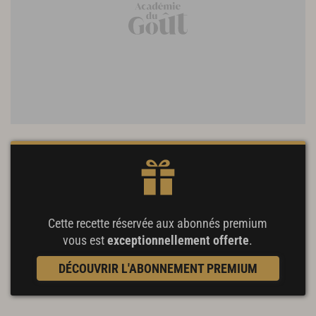
Cette recette réservée aux abonnés premium
vous est
exceptionnellement offerte
.
DÉCOUVRIR L'ABONNEMENT PREMIUM