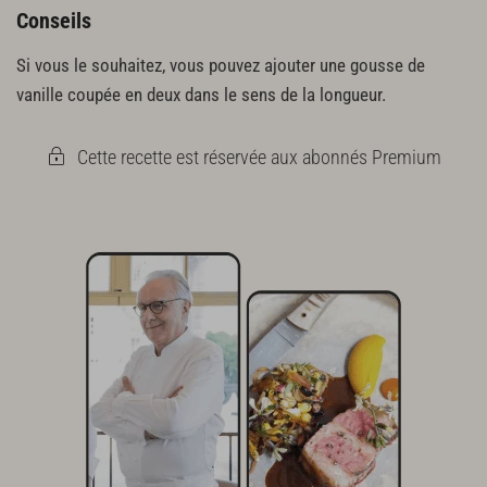
Conseils
Si vous le souhaitez, vous pouvez ajouter une gousse de
vanille coupée en deux dans le sens de la longueur.
Cette recette est réservée aux abonnés Premium