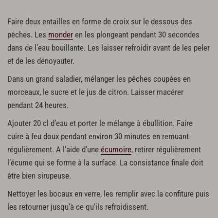
Faire deux entailles en forme de croix sur le dessous des
pêches. Les
monder
en les plongeant pendant 30 secondes
dans de l’eau bouillante. Les laisser refroidir avant de les peler
et de les dénoyauter.
Dans un grand saladier, mélanger les pêches coupées en
morceaux, le sucre et le jus de citron. Laisser macérer
pendant 24 heures.
Ajouter 20 cl d’eau et porter le mélange à ébullition. Faire
cuire à feu doux pendant environ 30 minutes en remuant
régulièrement. A l’aide d’une
écumoire
, retirer régulièrement
l’écume qui se forme à la surface. La consistance finale doit
être bien sirupeuse.
Nettoyer les bocaux en verre, les remplir avec la confiture puis
les retourner jusqu’à ce qu’ils refroidissent.