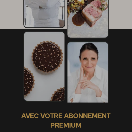
AVEC VOTRE ABONNEMENT
PREMIUM