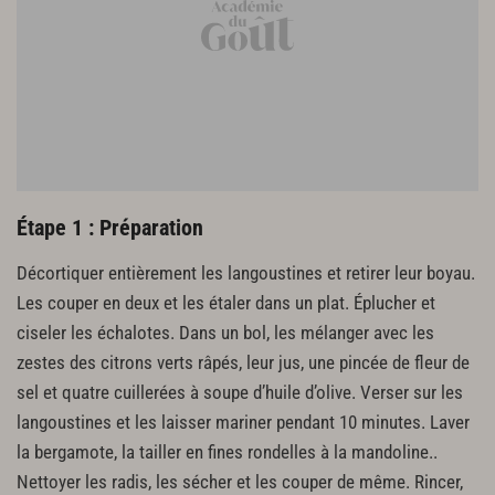
Étape 1 : Préparation
Décortiquer entièrement les langoustines et retirer leur boyau.
Les couper en deux et les étaler dans un plat. Éplucher et
ciseler les échalotes. Dans un bol, les mélanger avec les
zestes des citrons verts râpés, leur jus, une pincée de fleur de
sel et quatre cuillerées à soupe d’huile d’olive. Verser sur les
langoustines et les laisser mariner pendant 10 minutes. Laver
la bergamote, la tailler en fines rondelles à la mandoline..
Nettoyer les radis, les sécher et les couper de même. Rincer,