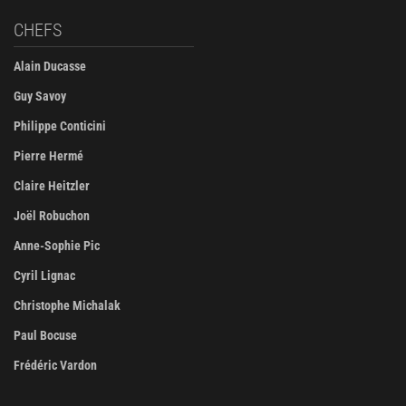
CHEFS
Alain Ducasse
Guy Savoy
Philippe Conticini
Pierre Hermé
Claire Heitzler
Joël Robuchon
Anne-Sophie Pic
Cyril Lignac
Christophe Michalak
Paul Bocuse
Frédéric Vardon