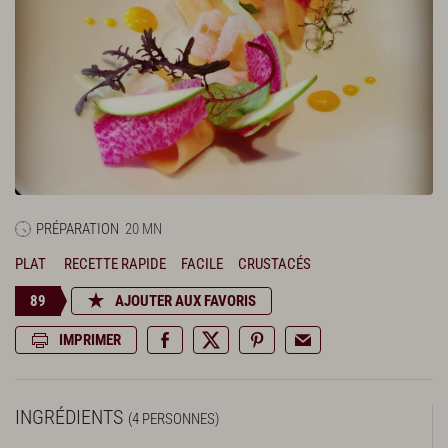
PRÉPARATION
20 MN
PLAT
RECETTE RAPIDE
FACILE
CRUSTACÉS
89
AJOUTER AUX FAVORIS
IMPRIMER
INGRÉDIENTS
(4 PERSONNES)