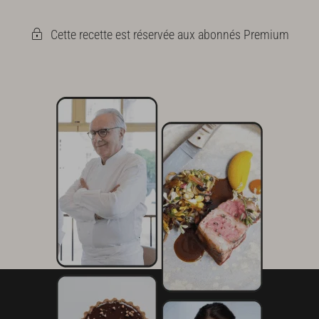
Cette recette est réservée aux abonnés Premium