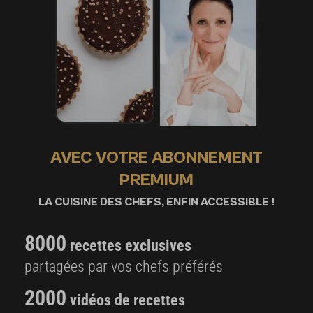
AVEC VOTRE ABONNEMENT
PREMIUM
LA CUISINE DES CHEFS, ENFIN ACCESSIBLE !
8000
recettes exclusives
partagées par vos chefs préférés
2000
vidéos de recettes