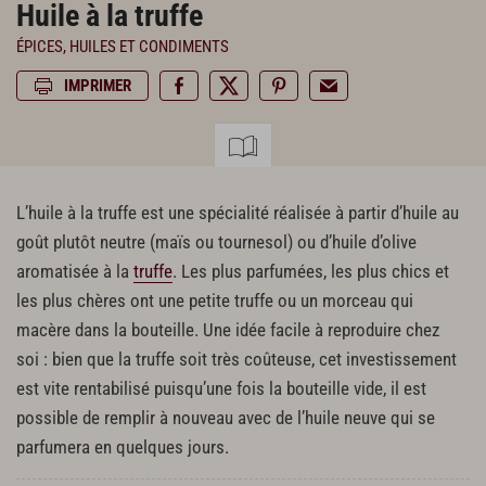
Huile à la truffe
ÉPICES, HUILES ET CONDIMENTS
IMPRIMER
L’huile à la truffe est une spécialité réalisée à partir d’huile au
goût plutôt neutre (maïs ou tournesol) ou d’huile d’olive
aromatisée à la
truffe
. Les plus parfumées, les plus chics et
les plus chères ont une petite truffe ou un morceau qui
macère dans la bouteille. Une idée facile à reproduire chez
soi : bien que la truffe soit très coûteuse, cet investissement
est vite rentabilisé puisqu’une fois la bouteille vide, il est
possible de remplir à nouveau avec de l’huile neuve qui se
parfumera en quelques jours.