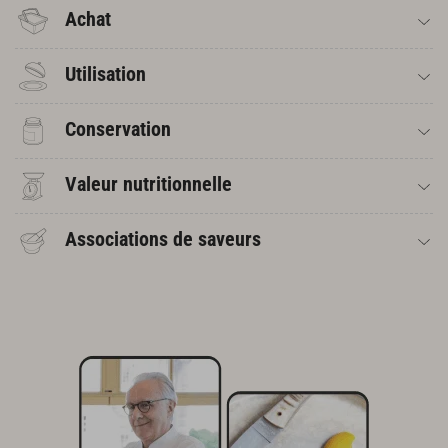
Achat
Utilisation
Conservation
Valeur nutritionnelle
Associations de saveurs