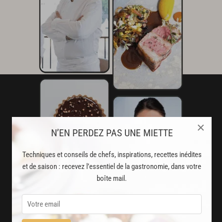
×
N’EN PERDEZ PAS UNE MIETTE
Techniques et conseils de chefs, inspirations, recettes inédites
et de saison : recevez l’essentiel de la gastronomie, dans votre
boîte mail.
AVEC VOTRE ABONNEMENT