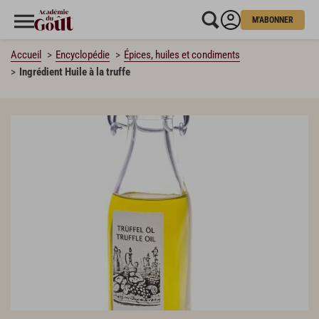
M'ABONNER
Accueil
Encyclopédie
Épices, huiles et condiments
Ingrédient Huile à la truffe