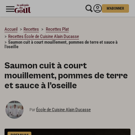
M'ABONNER
CHARGEMENT…
Accueil
Recettes
Recettes Plat
Recettes École de Cuisine Alain Ducasse
Saumon cuit à court mouillement, pommes de terre et sauce à
l’oseille
Saumon cuit à court
mouillement, pommes de terre
et sauce à l’oseille
École de Cuisine Alain Ducasse
Par