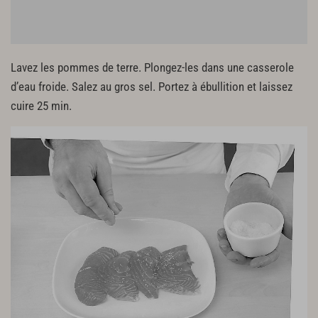
Lavez les pommes de terre. Plongez-les dans une casserole
d’eau froide. Salez au gros sel. Portez à ébullition et laissez
cuire 25 min.