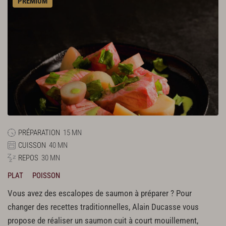
PREMIUM
PRÉPARATION
15 MN
CUISSON
40 MN
REPOS
30 MN
PLAT
POISSON
Vous avez des escalopes de saumon à préparer ? Pour
changer des recettes traditionnelles, Alain Ducasse vous
propose de réaliser un saumon cuit à court mouillement,