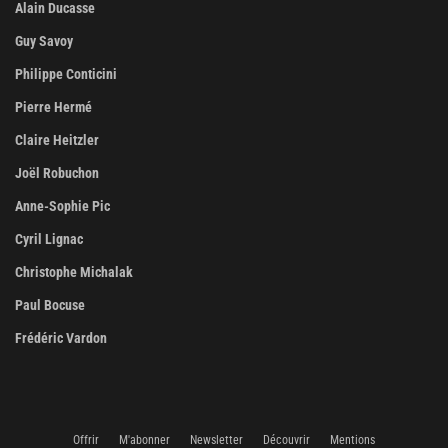
Alain Ducasse
Guy Savoy
Philippe Conticini
Pierre Hermé
Claire Heitzler
Joël Robuchon
Anne-Sophie Pic
Cyril Lignac
Christophe Michalak
Paul Bocuse
Frédéric Vardon
Offrir
M'abonner
Newsletter
Découvrir
Mentions