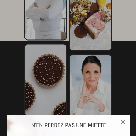
×
N’EN PERDEZ PAS UNE MIETTE
AVEC VOTRE ABONNEMENT