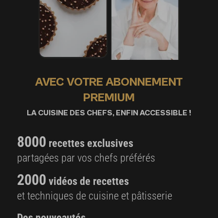
AVEC VOTRE ABONNEMENT
PREMIUM
LA CUISINE DES CHEFS, ENFIN ACCESSIBLE !
8000
recettes exclusives
partagées par vos chefs préférés
2000
vidéos de recettes
et techniques de cuisine et pâtisserie
Des nouveautés