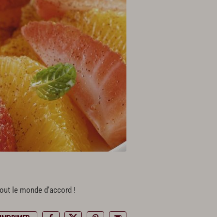
 tout le monde d'accord !