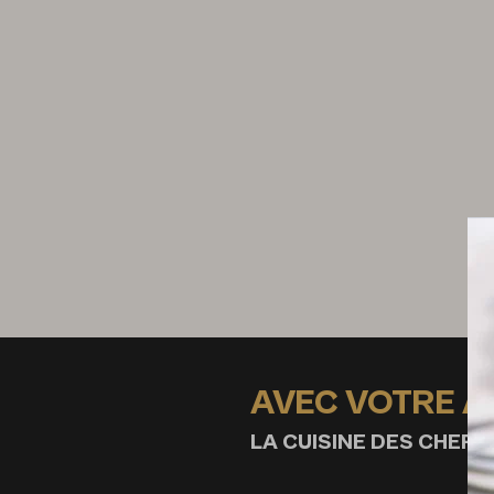
AVEC VOTRE 
LA CUISINE DES CHEFS,