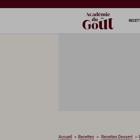
CHARGEMENT…
RECET
Accueil
Recettes
Recettes Dessert