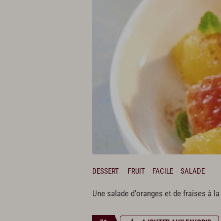
DESSERT
FRUIT
FACILE
SALADE
Une salade d'oranges et de fraises à la 