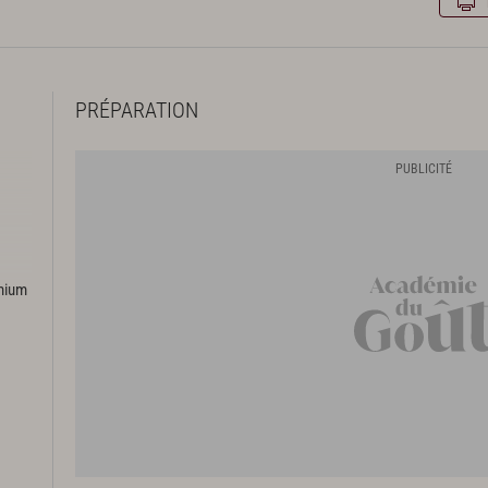
PRÉPARATION
emium