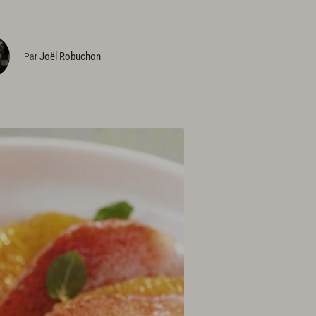
Joël Robuchon
Par