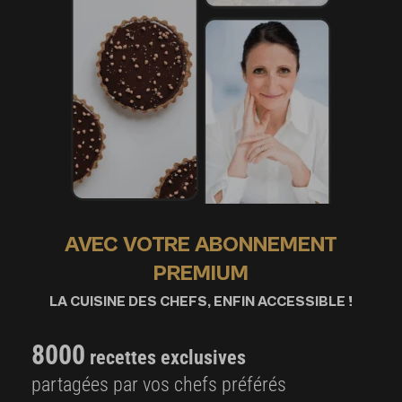
AVEC VOTRE ABONNEMENT
PREMIUM
LA CUISINE DES CHEFS, ENFIN ACCESSIBLE !
8000
recettes exclusives
partagées par vos chefs préférés