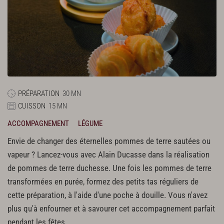
PRÉPARATION
30 MN
CUISSON
15 MN
ACCOMPAGNEMENT
LÉGUME
Envie de changer des éternelles pommes de terre sautées ou
vapeur ? Lancez-vous avec Alain Ducasse dans la réalisation
de pommes de terre duchesse. Une fois les pommes de terre
transformées en purée, formez des petits tas réguliers de
cette préparation, à l'aide d'une poche à douille. Vous n'avez
plus qu'à enfourner et à savourer cet accompagnement parfait
pendant les fêtes.