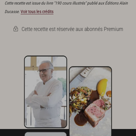
Cette recette est issue du livre "190 cours illustrés" publié aux Éditions Alain
Ducasse.
Voir tous les crédits
Cette recette est réservée aux abonnés Premium