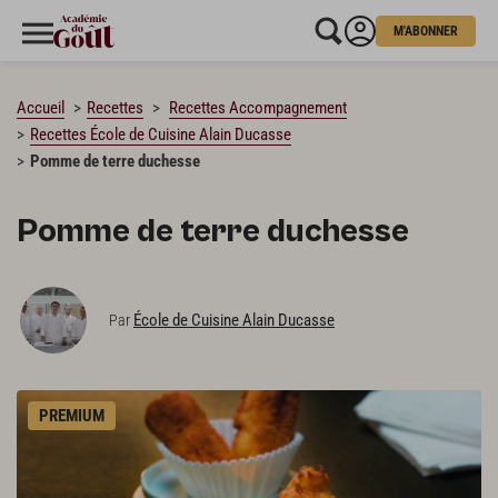
M'ABONNER
CHARGEMENT…
Accueil
Recettes
Recettes Accompagnement
Recettes École de Cuisine Alain Ducasse
Pomme de terre duchesse
Pomme de terre duchesse
École de Cuisine Alain Ducasse
Par
PREMIUM