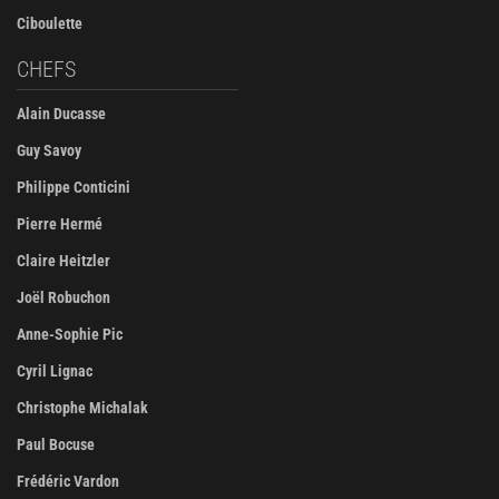
Ciboulette
CHEFS
Alain Ducasse
Guy Savoy
Philippe Conticini
Pierre Hermé
Claire Heitzler
Joël Robuchon
Anne-Sophie Pic
Cyril Lignac
Christophe Michalak
Paul Bocuse
Frédéric Vardon