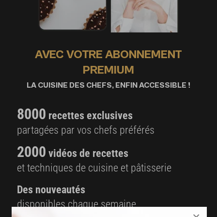
AVEC VOTRE ABONNEMENT
PREMIUM
LA CUISINE DES CHEFS, ENFIN ACCESSIBLE !
8000
recettes exclusives
partagées par vos chefs préférés
2000
vidéos de recettes
et techniques de cuisine et pâtisserie
Des nouveautés
disponibles chaque semaine