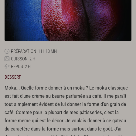
PRÉPARATION
1 H
10 MN
CUISSON
2 H
REPOS
2 H
DESSERT
Moka... Quelle forme donner à un moka ? Le moka classique
est fait d'une crème au beurre parfumée au café. Il me paraît
tout simplement évident de lui donner la forme d'un grain de
café. Comme pour la plupart de mes pâtisseries, c'est la
forme même qui est le décor. Je voulais donner à ce gâteau
du caractère dans la forme mais surtout dans le goût. J'ai