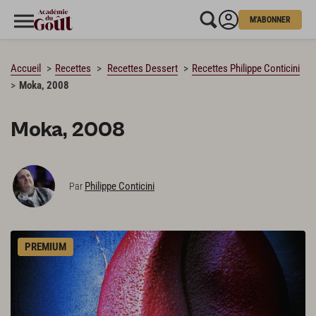
M'ABONNER
CHARGEMENT…
Accueil
Recettes
Recettes Dessert
Recettes Philippe Conticini
Moka, 2008
Moka, 2008
Philippe Conticini
Par
PREMIUM