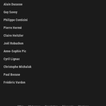
Alain Ducasse
Guy Savoy
Philippe Conticini
Pierre Hermé
Claire Heitzler
Joël Robuchon
Anne-Sophie Pic
Cyril Lignac
Christophe Michalak
Paul Bocuse
Frédéric Vardon