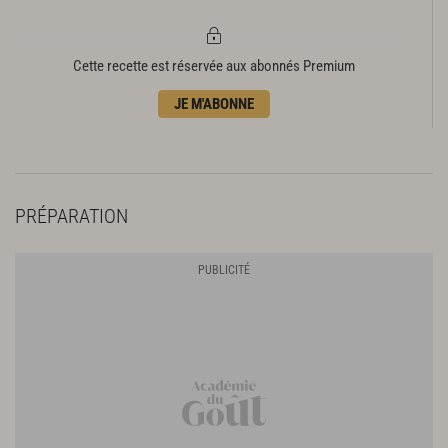
Cette recette est réservée aux abonnés Premium
JE M'ABONNE
PRÉPARATION