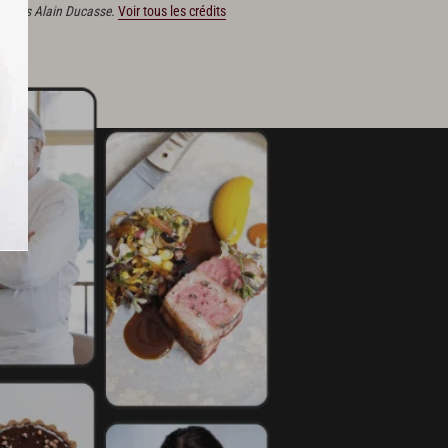
ditions Alain Ducasse.
Voir tous les crédits