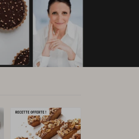
RECETTE OFFERTE !