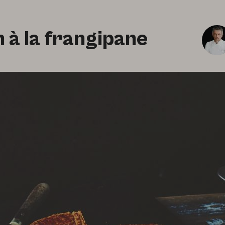
 à la frangipane