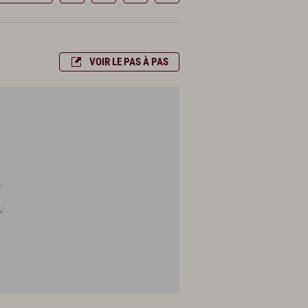
VOIR LE PAS À PAS