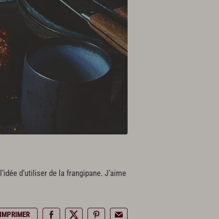
l’idée d’utiliser de la frangipane. J’aime
IMPRIMER