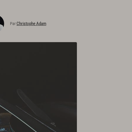
Christophe Adam
Par