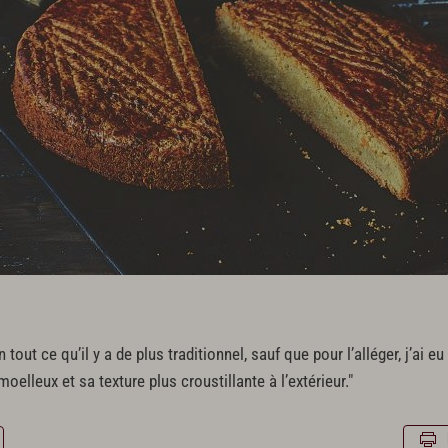
out ce qu’il y a de plus traditionnel, sauf que pour l’alléger, j’ai eu 
elleux et sa texture plus croustillante à l’extérieur."