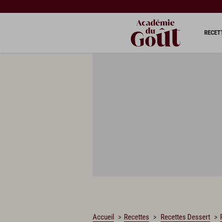
CHARGEMENT…
RECET
Accueil
Recettes
Recettes Dessert