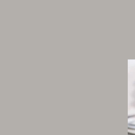
poivre blanc