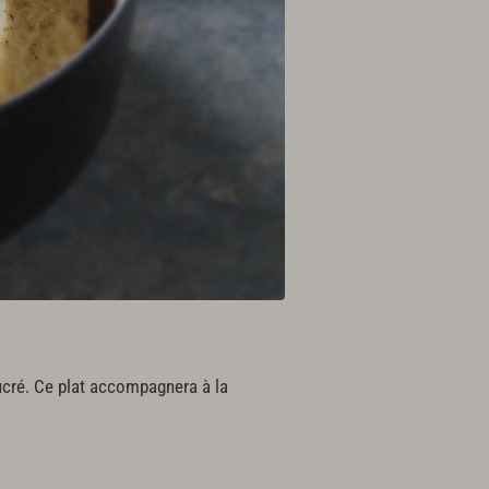
sucré. Ce plat accompagnera à la