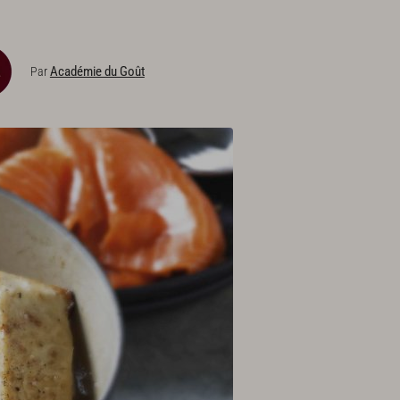
Académie du Goût
Par