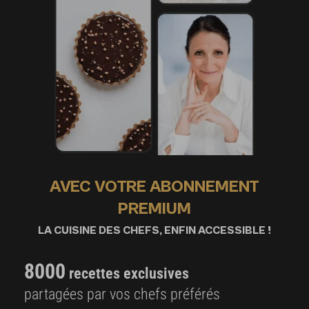
AVEC VOTRE ABONNEMENT
PREMIUM
LA CUISINE DES CHEFS, ENFIN ACCESSIBLE !
8000
recettes exclusives
partagées par vos chefs préférés