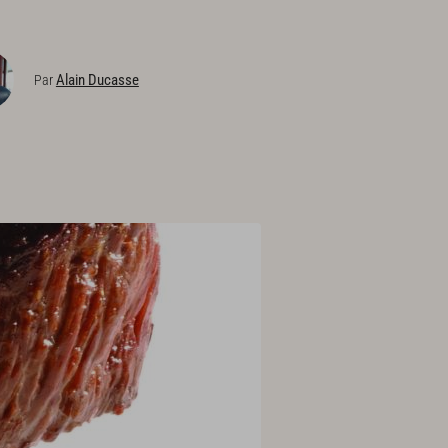
Alain Ducasse
Par