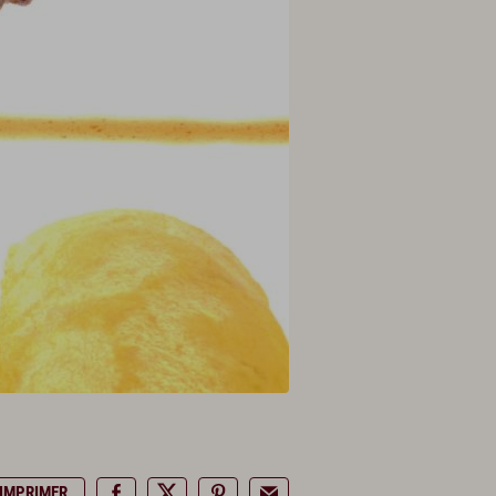
IMPRIMER