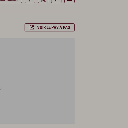
VOIR LE PAS À PAS