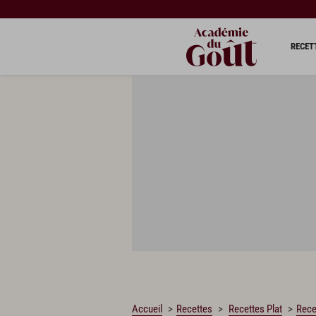
CHARGEMENT…
RECET
Accueil
Recettes
Recettes Plat
Rece