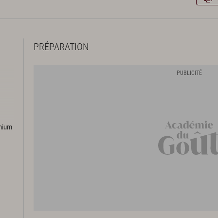
PRÉPARATION
emium