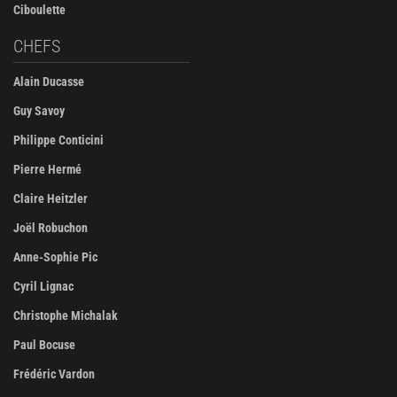
Ciboulette
CHEFS
Alain Ducasse
Guy Savoy
Philippe Conticini
Pierre Hermé
Claire Heitzler
Joël Robuchon
Anne-Sophie Pic
Cyril Lignac
Christophe Michalak
Paul Bocuse
Frédéric Vardon