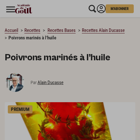
M'ABONNER
CHARGEMENT…
Accueil
Recettes
Recettes Bases
Recettes Alain Ducasse
Poivrons marinés à l’huile
Poivrons marinés à l’huile
Alain Ducasse
Par
PREMIUM