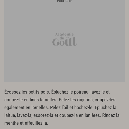
Écossez les petits pois. Épluchez le poireau, lavez-le et
coupez-le en fines lamelles. Pelez les oignons, coupez-les
également en lamelles. Pelez l’ail et hachez-le. Épluchez la
laitue, lavez-la, essorez-la et coupez-la en lanières. Rincez la
menthe et effeuillez-la.