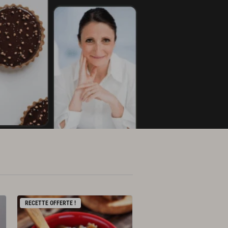
RECETTE OFFERTE !