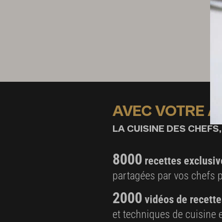
AVEC VOTRE 
LA CUISINE DES CHEFS,
8000
recettes exclusiv
partagées par vos chefs 
2000
vidéos de recette
et techniques de cuisine e