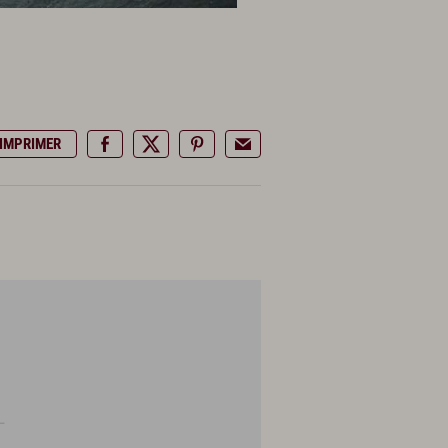
IMPRIMER