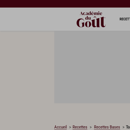
CHARGEMENT…
RECET
Accueil
Recettes
Recettes Bases
To