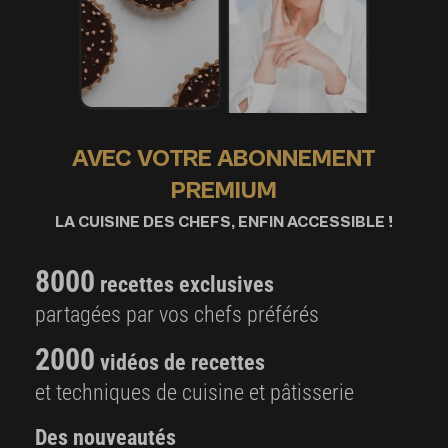
AVEC VOTRE ABONNEMENT
PREMIUM
LA CUISINE DES CHEFS, ENFIN ACCESSIBLE !
8000
recettes exclusives
partagées par vos chefs préférés
2000
vidéos de recettes
et techniques de cuisine et pâtisserie
Des nouveautés