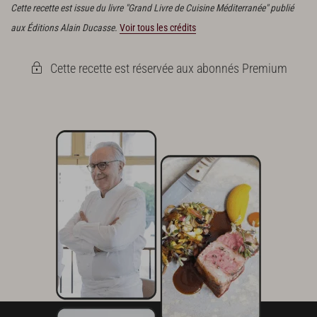
Cette recette est issue du livre "Grand Livre de Cuisine Méditerranée" publié
aux Éditions Alain Ducasse.
Voir tous les crédits
Cette recette est réservée aux abonnés Premium