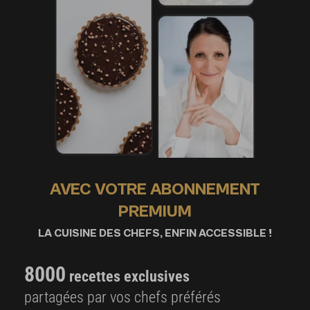
AVEC VOTRE ABONNEMENT
PREMIUM
LA CUISINE DES CHEFS, ENFIN ACCESSIBLE !
8000
recettes exclusives
partagées par vos chefs préférés