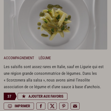
ACCOMPAGNEMENT
LÉGUME
Les salsifis sont assez rares en Italie, sauf en Ligurie qui est
une région grande consommatrice de légumes. Dans les
« Scorzonera alla salsa », nous avons aimé l’insolite
association de ce légume et d’une sauce à base d’anchois.
37
AJOUTER AUX FAVORIS
IMPRIMER