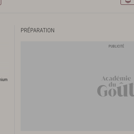
PRÉPARATION
emium