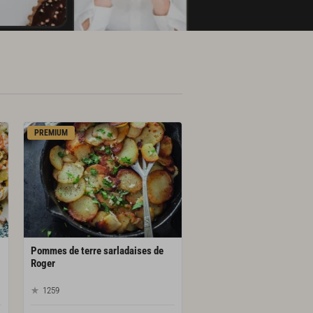
PREMIUM
Pommes de terre sarladaises de
Roger
1259