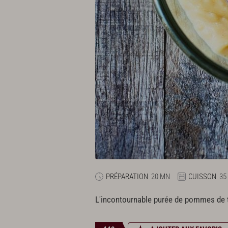
PRÉPARATION
20 MN
CUISSON
35
L'incontournable purée de pommes de te