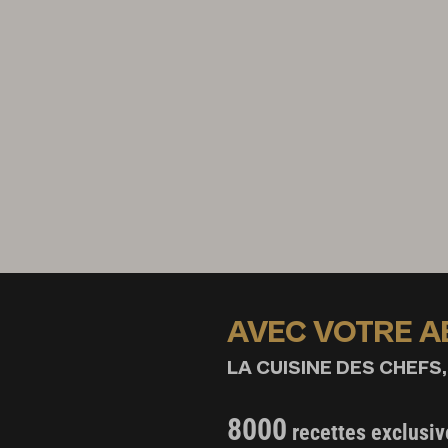
AVEC VOTRE 
LA CUISINE DES CHEFS,
8000
recettes exclusiv