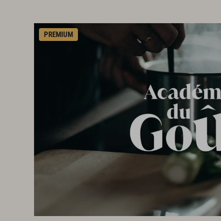
PREMIUM