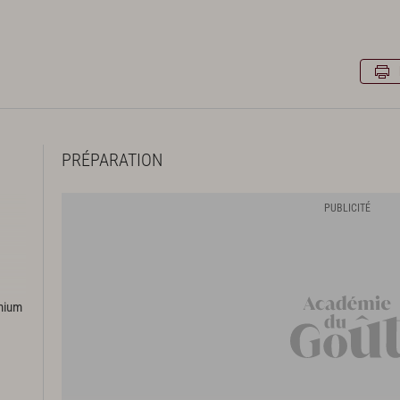
PRÉPARATION
emium