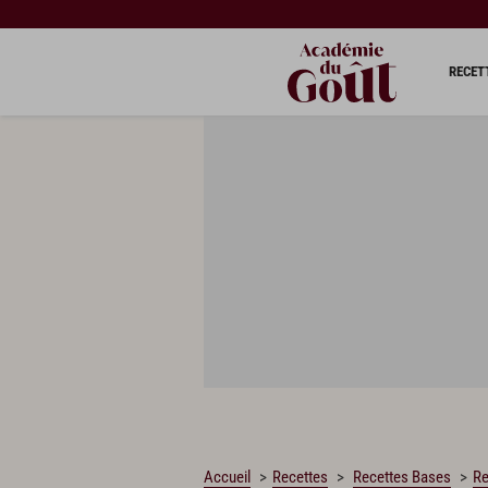
CHARGEMENT…
RECET
Accueil
Recettes
Recettes Bases
Re