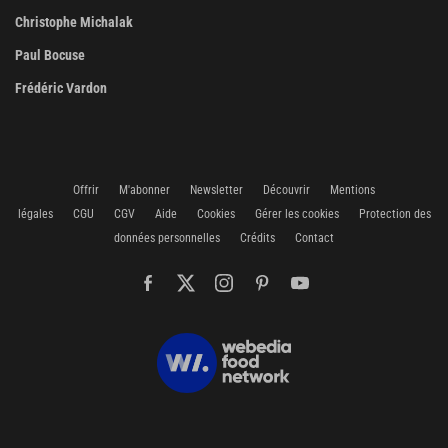
Christophe Michalak
Paul Bocuse
Frédéric Vardon
Offrir
M'abonner
Newsletter
Découvrir
Mentions
légales
CGU
CGV
Aide
Cookies
Gérer les cookies
Protection des
données personnelles
Crédits
Contact