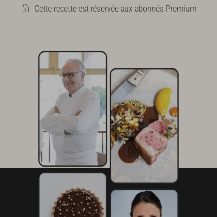
Cette recette est réservée aux abonnés Premium