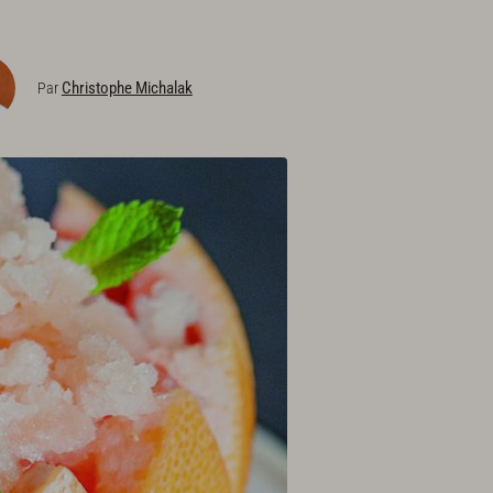
Christophe Michalak
Par