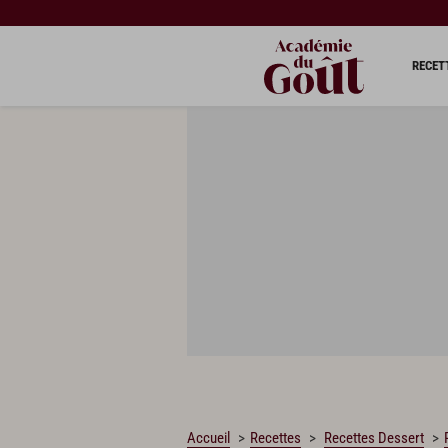
CHARGEMENT…
RECET
Accueil
Recettes
Recettes Dessert