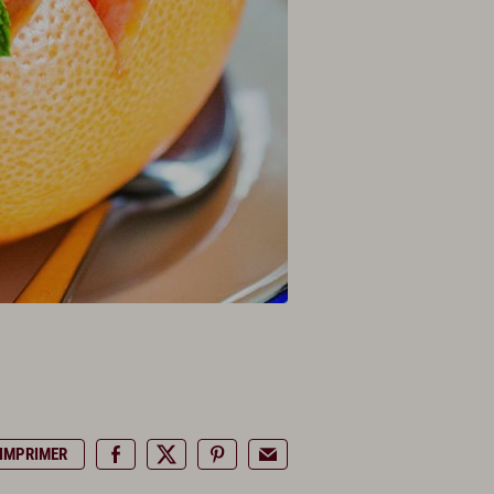
IMPRIMER