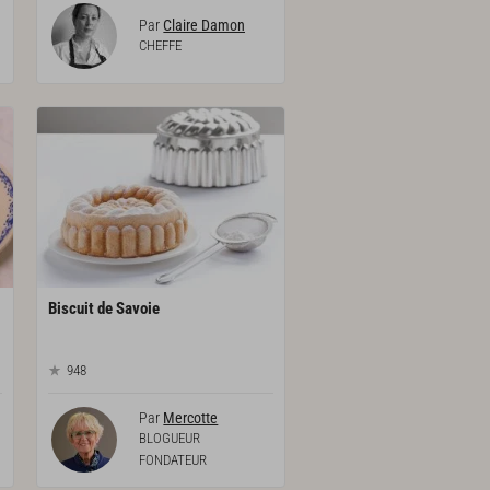
Par
Claire Damon
CHEFFE
Biscuit
de
Savoie
948
Par
Mercotte
BLOGUEUR
FONDATEUR