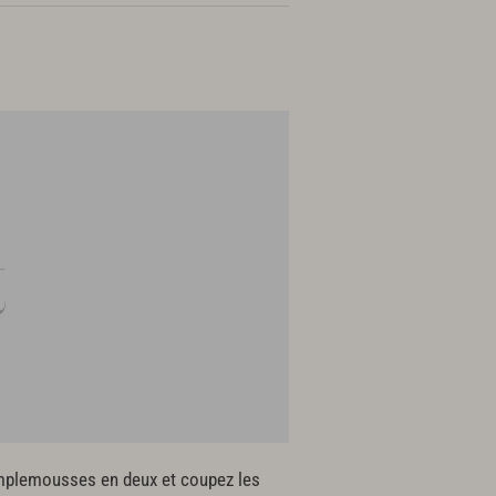
amplemousses en deux et coupez les