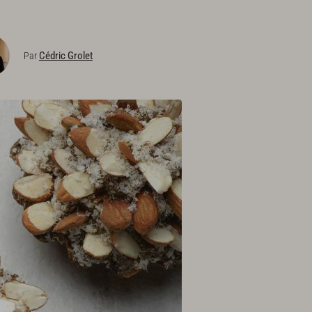
Cédric Grolet
Par