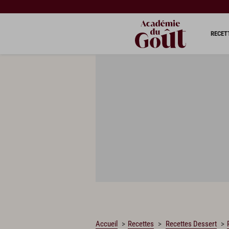
CHARGEMENT…
RECET
Accueil
Recettes
Recettes Dessert