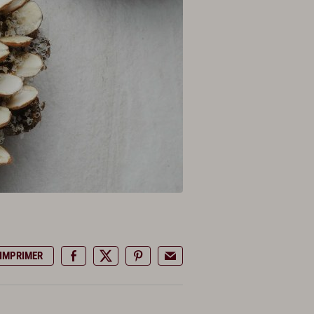
IMPRIMER