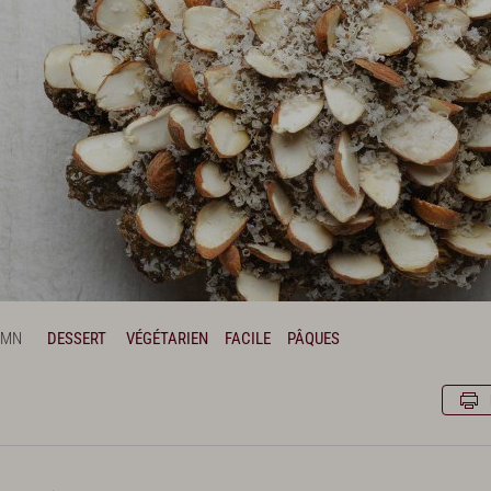
 MN
DESSERT
VÉGÉTARIEN
FACILE
PÂQUES