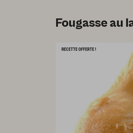
Fougasse au l
RECETTE OFFERTE !