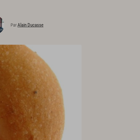
Alain Ducasse
Par