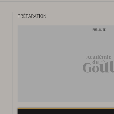
PRÉPARATION