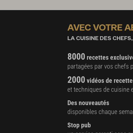
AVEC VOTRE 
LA CUISINE DES CHEFS,
8000
recettes exclusiv
partagées par vos chefs 
2000
vidéos de recette
et techniques de cuisine e
Des nouveautés
disponibles chaque sema
Stop pub