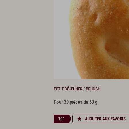
PETIT-DÉJEUNER / BRUNCH
Pour 30 pièces de 60 g
101
AJOUTER AUX FAVORIS