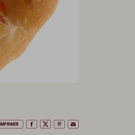
IMPRIMER