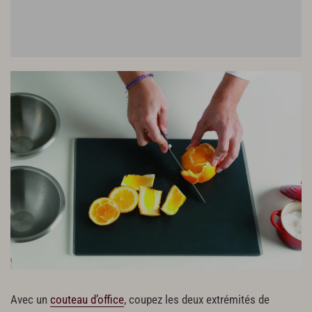
Avec un
couteau d’office
, coupez les deux extrémités de