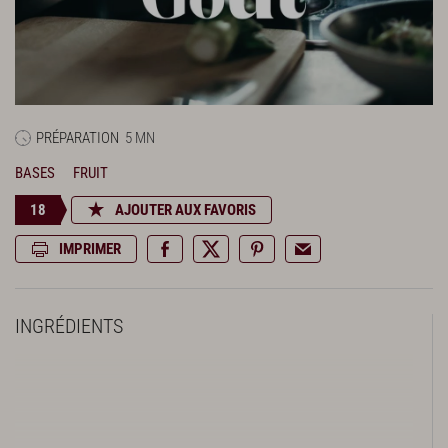
PRÉPARATION
5 MN
BASES
FRUIT
18
AJOUTER AUX FAVORIS
IMPRIMER
INGRÉDIENTS