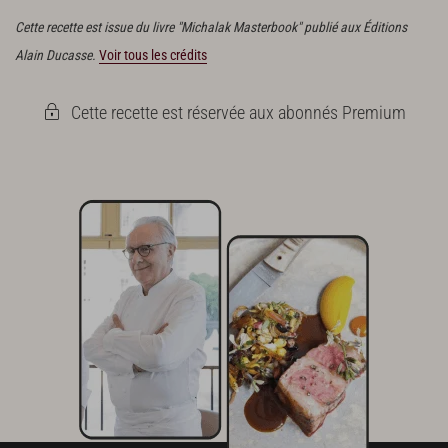
Cette recette est issue du livre "Michalak Masterbook" publié aux Éditions
Alain Ducasse.
Voir tous les crédits
Cette recette est réservée aux abonnés Premium