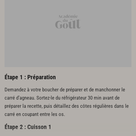
Étape 1 : Préparation
Demandez à votre boucher de préparer et de manchonner le
carré d’agneau. Sortez-le du réfrigérateur 30 min avant de
préparer la recette, puis détaillez des côtes régulières dans le
carré en coupant entre les os.
Étape 2 : Cuisson 1