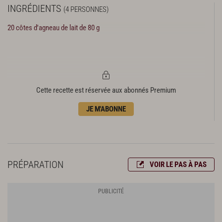
INGRÉDIENTS
(4 PERSONNES)
20 côtes d'agneau de lait de 80 g
Cette recette est réservée aux abonnés Premium
JE M'ABONNE
PRÉPARATION
VOIR LE PAS À PAS