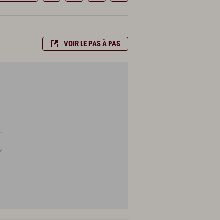
VOIR LE PAS À PAS