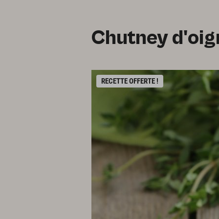
Chutney d'oig
RECETTE OFFERTE !