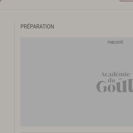
PRÉPARATION