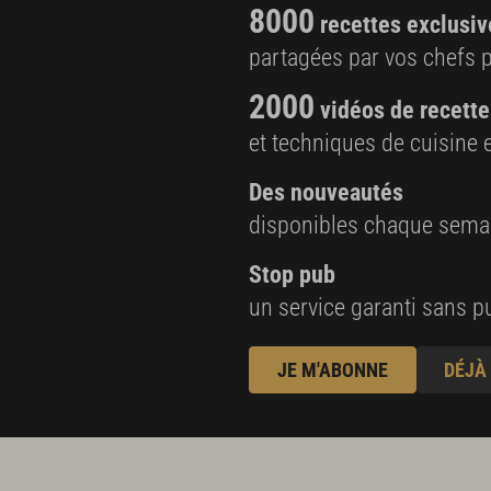
8000
recettes exclusiv
partagées par vos chefs 
2000
vidéos de recette
et techniques de cuisine e
Des nouveautés
disponibles chaque sema
Stop pub
un service garanti sans pu
JE M'ABONNE
DÉJÀ