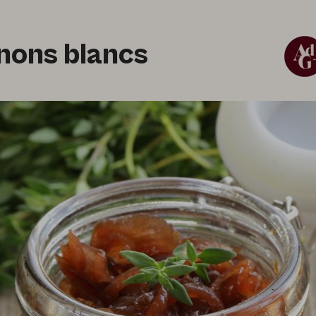
nons blancs