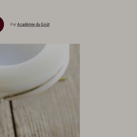
Académie du Goût
Par