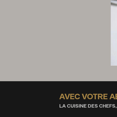
AVEC VOTRE 
LA CUISINE DES CHEFS,