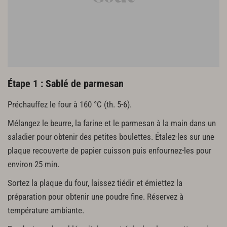
Étape 1 : Sablé de parmesan
Préchauffez le four à 160 °C (th. 5-6).
Mélangez le beurre, la farine et le parmesan à la main dans un
saladier pour obtenir des petites boulettes. Étalez-les sur une
plaque recouverte de papier cuisson puis enfournez-les pour
environ 25 min.
Sortez la plaque du four, laissez tiédir et émiettez la
préparation pour obtenir une poudre fine. Réservez à
température ambiante.