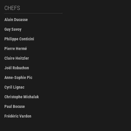
CHEFS
Alain Ducasse
Guy Savoy
Philippe Conticini
Pierre Hermé
Claire Heitzler
Joël Robuchon
Anne-Sophie Pic
Cyril Lignac
Christophe Michalak
Paul Bocuse
Frédéric Vardon