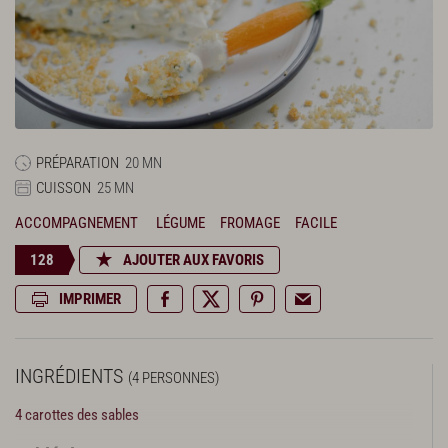
PRÉPARATION
20 MN
CUISSON
25 MN
ACCOMPAGNEMENT
LÉGUME
FROMAGE
FACILE
128
AJOUTER AUX FAVORIS
IMPRIMER
INGRÉDIENTS
(4 PERSONNES)
4 carottes des sables