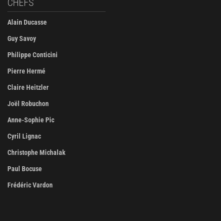
CHEFS
Alain Ducasse
Guy Savoy
Philippe Conticini
Pierre Hermé
Claire Heitzler
Joël Robuchon
Anne-Sophie Pic
Cyril Lignac
Christophe Michalak
Paul Bocuse
Frédéric Vardon