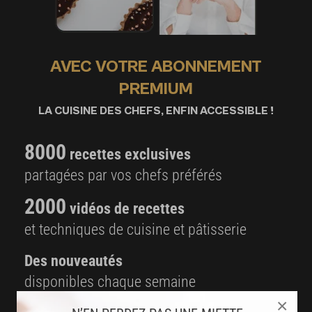
AVEC VOTRE ABONNEMENT
PREMIUM
LA CUISINE DES CHEFS, ENFIN ACCESSIBLE !
8000
recettes exclusives
partagées par vos chefs préférés
2000
vidéos de recettes
et techniques de cuisine et pâtisserie
Des nouveautés
disponibles chaque semaine
×