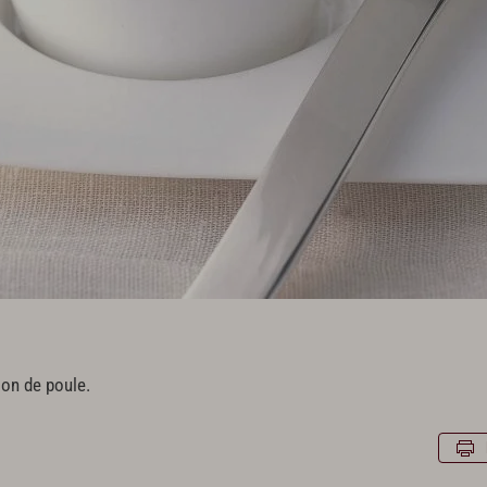
lon de poule.