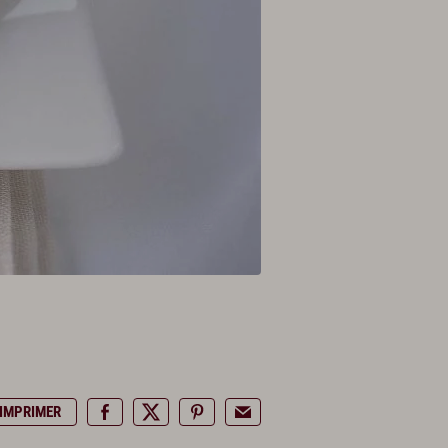
IMPRIMER