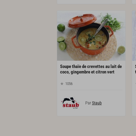
Soupe thaïe de crevettes au lait de
coco, gingembre et citron vert
1056
Par
Staub