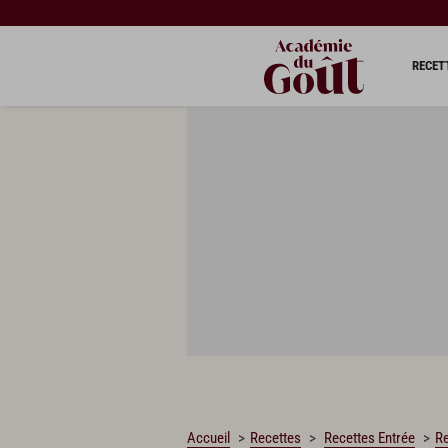
CHARGEMENT…
RECET
Accueil
Recettes
Recettes Entrée
Re