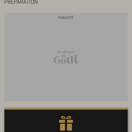
PRÉPARATION