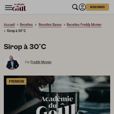
M'ABONNER
CHARGEMENT…
Accueil
Recettes
Recettes Bases
Recettes Freddy Monier
Sirop à 30°C
Sirop à 30°C
Freddy Monier
Par
PREMIUM