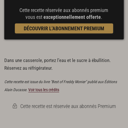
Cette recette réservée aux abonnés premium
vous est
exceptionnellement offerte
.
DÉCOUVRIR L'ABONNEMENT PREMIUM
Dans une casserole, portez l’eau et le sucre à ébullition.
Réservez au réfrigérateur.
Cette recette est issue du livre "Best of Freddy Monier" publié aux Éditions
Alain Ducasse.
Voir tous les crédits
Cette recette est réservée aux abonnés Premium