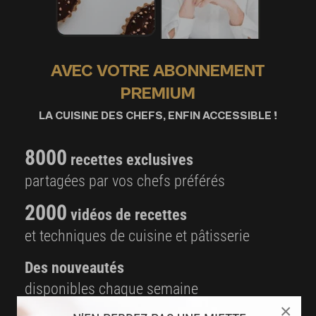
AVEC VOTRE ABONNEMENT
PREMIUM
LA CUISINE DES CHEFS, ENFIN ACCESSIBLE !
8000
recettes exclusives
partagées par vos chefs préférés
2000
vidéos de recettes
et techniques de cuisine et pâtisserie
Des nouveautés
disponibles chaque semaine
×