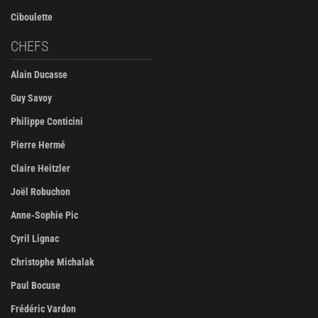
Ciboulette
CHEFS
Alain Ducasse
Guy Savoy
Philippe Conticini
Pierre Hermé
Claire Heitzler
Joël Robuchon
Anne-Sophie Pic
Cyril Lignac
Christophe Michalak
Paul Bocuse
Frédéric Vardon