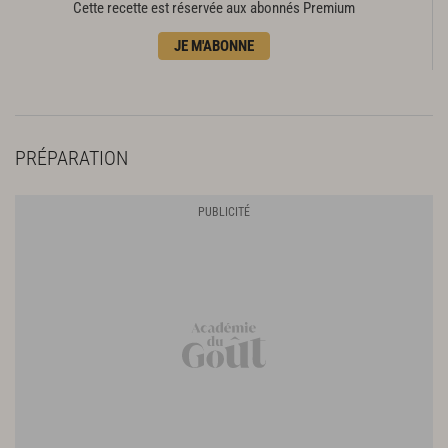
Cette recette est réservée aux abonnés Premium
JE M'ABONNE
PRÉPARATION