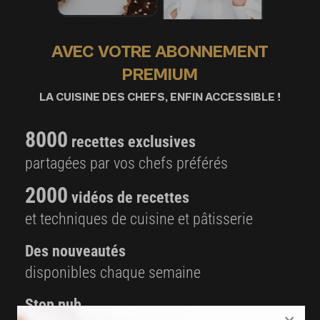
AVEC VOTRE ABONNEMENT
PREMIUM
LA CUISINE DES CHEFS, ENFIN ACCESSIBLE !
8000
recettes exclusives
partagées par vos chefs préférés
2000
vidéos de recettes
et techniques de cuisine et pâtisserie
Des nouveautés
disponibles chaque semaine
Stop pub