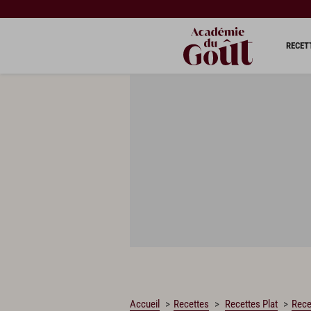
CHARGEMENT…
RECET
Accueil
Recettes
Recettes Plat
Rece