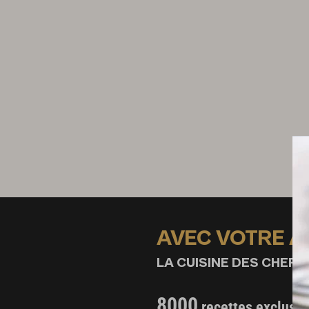
AVEC VOTRE 
LA CUISINE DES CHEFS,
8000
recettes exclusiv