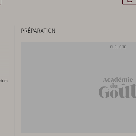
PRÉPARATION
emium