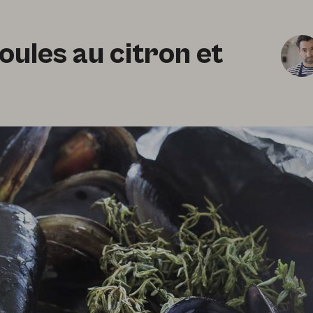
oules au citron et