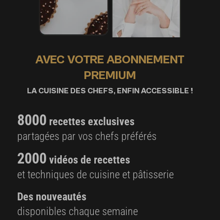
AVEC VOTRE ABONNEMENT
PREMIUM
LA CUISINE DES CHEFS, ENFIN ACCESSIBLE !
8000
recettes exclusives
partagées par vos chefs préférés
2000
vidéos de recettes
et techniques de cuisine et pâtisserie
Des nouveautés
disponibles chaque semaine