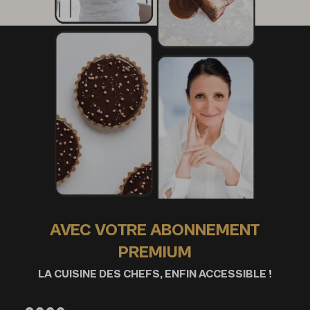
AVEC VOTRE ABONNEMENT
PREMIUM
LA CUISINE DES CHEFS, ENFIN ACCESSIBLE !