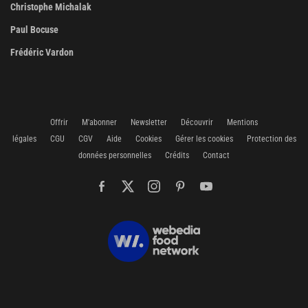
Christophe Michalak
Paul Bocuse
Frédéric Vardon
Offrir
M'abonner
Newsletter
Découvrir
Mentions
légales
CGU
CGV
Aide
Cookies
Gérer les cookies
Protection des
données personnelles
Crédits
Contact