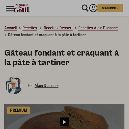
M'ABONNER
CHARGEMENT…
Accueil
Recettes
Recettes Dessert
Recettes Alain Ducasse
Gâteau fondant et craquant à la pâte à tartiner
Gâteau fondant et craquant à
la pâte à tartiner
Alain Ducasse
Par
PREMIUM