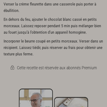
Verser la crème fleurette dans une casserole puis porter à
ébullition.
En dehors du feu, ajouter le chocolat blanc cassé en petits
morceaux. Laissez reposer pendant 5 min puis mélanger bien
au fouet jusqu’à l’obtention d’un appareil homogène.
Incorporer le beurre coupé en petits morceaux. Verser dans un
récipient. Laissez tiédir, puis réserver au frais pour obtenir une
texture plus ferme.
Cette recette est réservée aux abonnés Premium