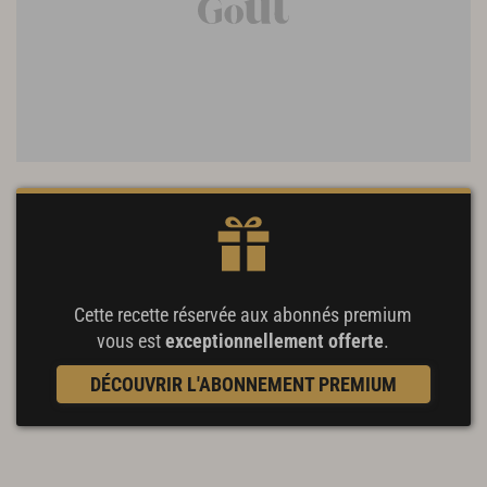
Cette recette réservée aux abonnés premium
vous est
exceptionnellement offerte
.
DÉCOUVRIR L'ABONNEMENT PREMIUM