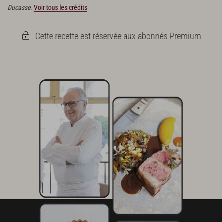
Ducasse.
Voir tous les crédits
Cette recette est réservée aux abonnés Premium