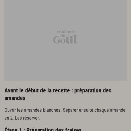
Avant le début de la recette : préparation des
amandes
Ouvrir les amandes blanches. Séparer ensuite chaque amande
en 2. Les réserver.
Étape 1 : Préparation des fraises