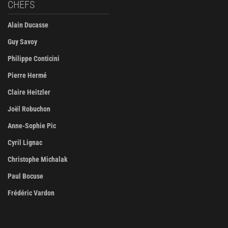
CHEFS
Alain Ducasse
Guy Savoy
Philippe Conticini
Pierre Hermé
Claire Heitzler
Joël Robuchon
Anne-Sophie Pic
Cyril Lignac
Christophe Michalak
Paul Bocuse
Frédéric Vardon