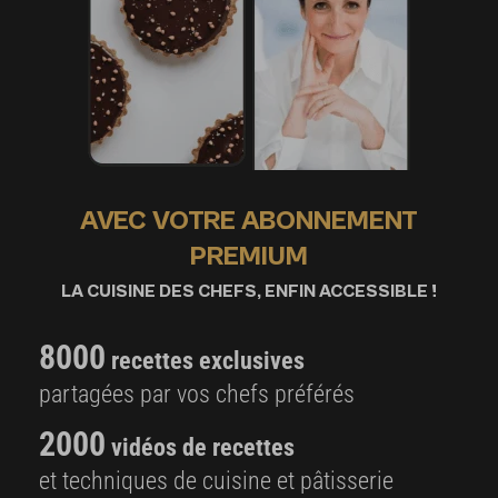
AVEC VOTRE ABONNEMENT
PREMIUM
LA CUISINE DES CHEFS, ENFIN ACCESSIBLE !
8000
recettes exclusives
partagées par vos chefs préférés
2000
vidéos de recettes
et techniques de cuisine et pâtisserie