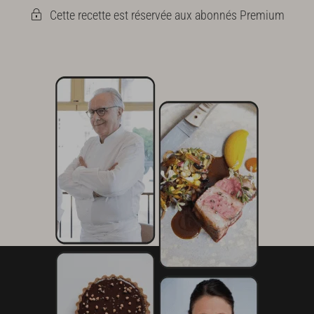
Cette recette est réservée aux abonnés Premium