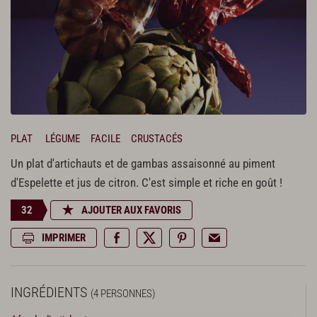
PLAT
LÉGUME
FACILE
CRUSTACÉS
Un plat d'artichauts et de gambas assaisonné au piment
d'Espelette et jus de citron. C'est simple et riche en goût !
32
AJOUTER AUX FAVORIS
IMPRIMER
INGRÉDIENTS
(4 PERSONNES)