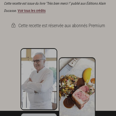
Cette recette est issue du livre "Très bien merci !" publié aux Éditions Alain
Ducasse.
Voir tous les crédits
Cette recette est réservée aux abonnés Premium