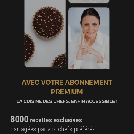
AVEC VOTRE ABONNEMENT
PREMIUM
LA CUISINE DES CHEFS, ENFIN ACCESSIBLE !
8000
recettes exclusives
partagées par vos chefs préférés