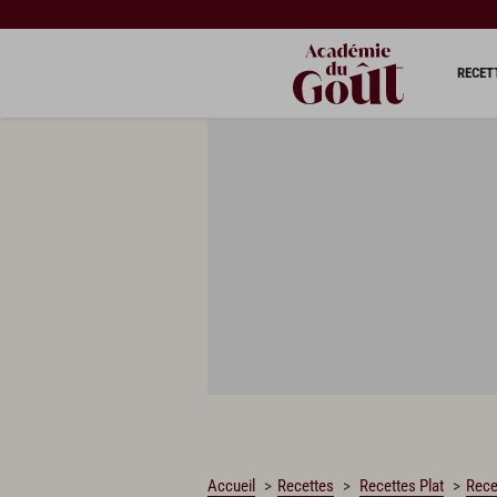
CHARGEMENT…
RECET
Accueil
Recettes
Recettes Plat
Rece