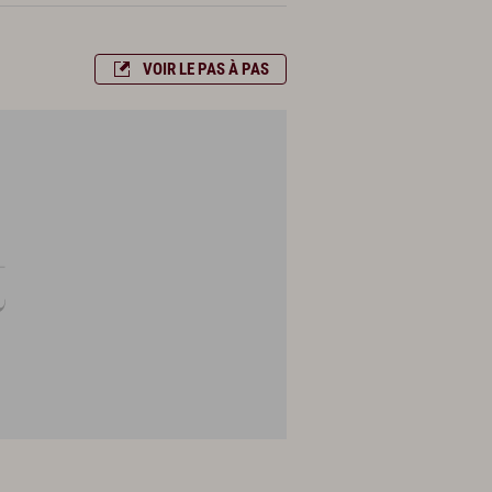
VOIR LE PAS À PAS