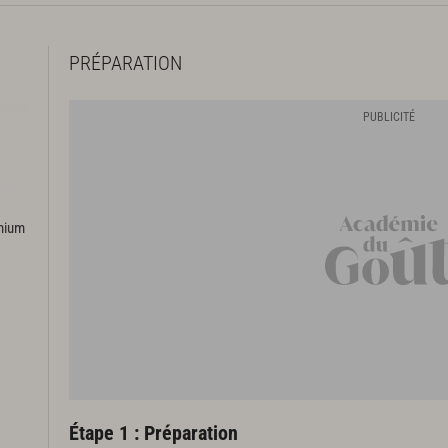
PRÉPARATION
emium
Étape 1 : Préparation