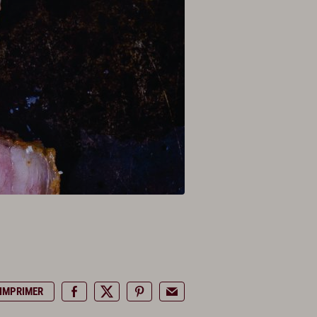
IMPRIMER