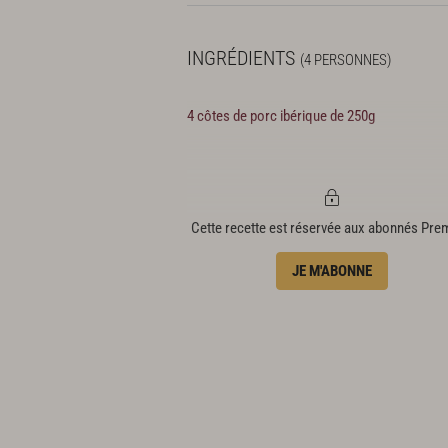
INGRÉDIENTS
(4 PERSONNES)
4 côtes de porc ibérique de 250g
Cette recette est réservée aux abonnés Pr
JE M'ABONNE